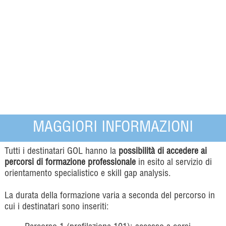
MAGGIORI INFORMAZIONI
Tutti i destinatari GOL hanno la
possibilità di accedere ai
percorsi di formazione professionale
in esito al servizio di
orientamento specialistico e skill gap analysis.
La durata della formazione varia a seconda del percorso in
cui i destinatari sono inseriti: