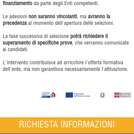
finanziamento
da parte degli Enti competenti.
Le adesioni
non saranno vincolanti
, ma
avranno la
precedenza
al momento dell'apertura delle selezioni.
La fase successiva di selezione
potrà richiedere il
superamento di specifiche prove
, che verranno comunicate
ai candidati.
L'intervento contribuisce ad arricchire l'offerta formativa
dell'ente, ma non garantisce necessariamente l'attivazione.
RICHIESTA INFORMAZIONI