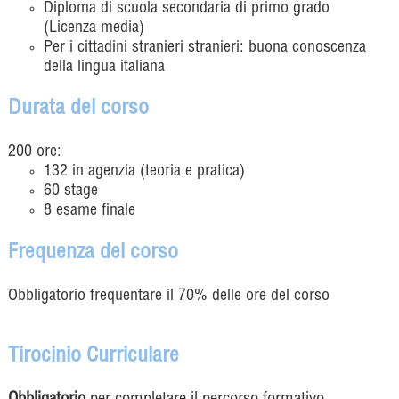
Diploma di scuola secondaria di primo grado
(Licenza media)
Per i cittadini stranieri stranieri: buona conoscenza
della lingua italiana
Durata del corso
200 ore:
132 in agenzia (teoria e pratica)
60 stage
8 esame finale
Frequenza del corso
Obbligatorio frequentare il 70% delle ore del corso
Tirocinio Curriculare