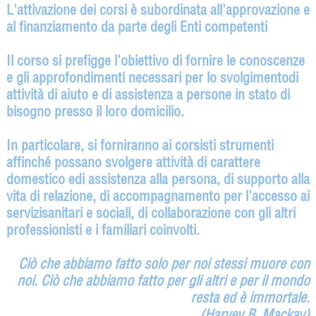
L'attivazione dei corsi è subordinata all'approvazione e
al finanziamento da parte degli Enti competenti
Il corso si prefigge l'obiettivo di fornire le conoscenze
e gli approfondimenti necessari per lo svolgimentodi
attività di aiuto e di assistenza a persone in stato di
bisogno presso il loro domicilio.
In particolare, si forniranno ai corsisti strumenti
affinché possano svolgere attività di carattere
domestico edi assistenza alla persona, di supporto alla
vita di relazione, di accompagnamento per l'accesso ai
servizisanitari e sociali, di collaborazione con gli altri
professionisti e i familiari coinvolti.
Ciò che abbiamo fatto solo per noi stessi muore con
noi. Ciò che abbiamo fatto per gli altri e per il mondo
resta ed è immortale.