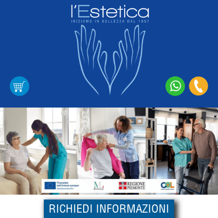
RICHIEDI INFORMAZIONI