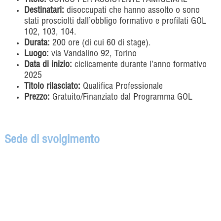
Destinatari:
disoccupati che hanno assolto o sono
stati prosciolti dall’obbligo formativo
e profilati GOL
102, 103, 104.
Durata:
200 ore (di cui 60 di stage).
Luogo:
via Vandalino 92, Torino
Data di inizio:
ciclicamente durante l’anno formativo
2025
Titolo rilasciato:
Qualifica Professionale
Prezzo:
Gratuito/Finanziato dal Programma GOL
Sede di svolgimento