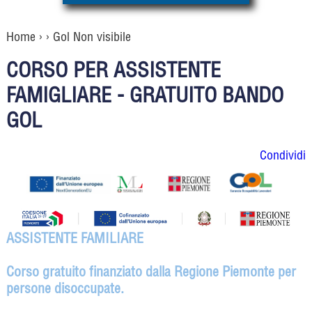
Home
› › Gol Non visibile
CORSO PER ASSISTENTE
FAMIGLIARE - GRATUITO BANDO
GOL
Condividi
ASSISTENTE FAMILIARE
Corso gratuito finanziato dalla Regione Piemonte per
persone disoccupate.