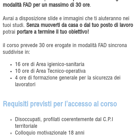
modalità FAD per un massimo di 30 ore
.
Avrai a disposizione slide e immagini che ti aiuteranno nei
tuoi studi.
Senza muoverti da casa o dal tuo posto di lavoro
potrai
portare a termine il tuo obiettivo!
il corso prevede 30 ore erogate in modalità FAD sincrona
suddivise in:
16 ore di Area igienico-sanitaria
10 ore di Area Tecnico-operativa
4 ore di formazione generale per la sicurezza dei
lavoratori
Requisiti previsti per l'accesso al corso
Disoccupati, profilati coerentemente dal C.P.I
territoriale
Colloquio motivazionale 18 anni