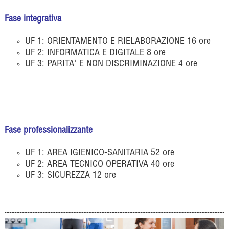
Fase integrativa
UF 1: ORIENTAMENTO E RIELABORAZIONE 16 ore
UF 2: INFORMATICA E DIGITALE 8 ore
UF 3: PARITA' E NON DISCRIMINAZIONE 4 ore
Fase professionalizzante
UF 1: AREA IGIENICO-SANITARIA 52 ore
UF 2: AREA TECNICO OPERATIVA 40 ore
UF 3: SICUREZZA 12 ore