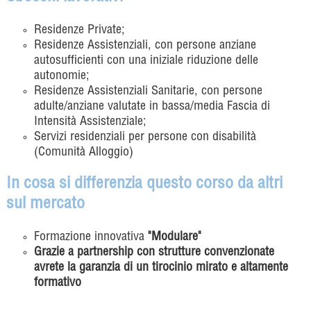
Residenze Private;
Residenze Assistenziali, con persone anziane
autosufficienti con una iniziale riduzione delle
autonomie;
Residenze Assistenziali Sanitarie, con persone
adulte/anziane valutate in bassa/media Fascia di
Intensità Assistenziale;
Servizi residenziali per persone con disabilità
(Comunità Alloggio)
In cosa si differenzia questo corso da altri
sul mercato
Formazione innovativa
"Modulare"
Grazie a partnership con strutture convenzionate
avrete la garanzia di un tirocinio mirato e altamente
formativo