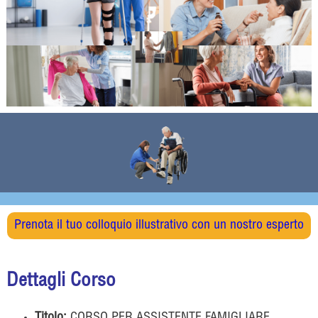
Prenota il tuo colloquio illustrativo con un nostro esperto
Dettagli Corso
Titolo:
CORSO PER ASSISTENTE FAMIGLIARE