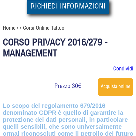
RICHIEDI INFORMAZIONI
Home
› › Corsi Online Tattoo
CORSO PRIVACY 2016/279 -
MANAGEMENT
Condividi
Prezzo 30€
Lo scopo del regolamento 679/2016
denominato GDPR è quello di garantire la
protezione dei dati personali, in particolare
quelli sensibili, che sono universalmente
ormai riconosciuti come il petrolio del futuro