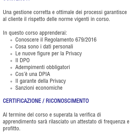
Una gestione corretta e ottimale dei processi garantisce
al cliente il rispetto delle norme vigenti in corso.
In questo corso apprenderai:
Conoscere il Regolamento 679/2016
Cosa sono i dati personali
Le nuove figure per la Privacy
Il DPO
Adempimenti obbligatori
Cos’è una DPIA
Il garante della Privacy
Sanzioni economiche
CERTIFICAZIONE / RICONOSCIMENTO
Al termine del corso e superata la verifica di
apprendimento sarà rilasciato un attestato di frequenza e
profitto.