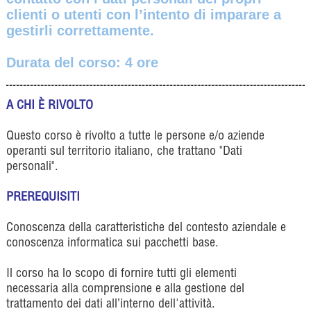
clienti o utenti con l’intento di imparare a
gestirli correttamente.
Durata del corso: 4 ore
A CHI È RIVOLTO
Questo corso è rivolto a tutte le persone e/o aziende
operanti sul territorio italiano, che trattano "Dati
personali".
PREREQUISITI
Conoscenza della caratteristiche del contesto aziendale e
conoscenza informatica sui pacchetti base.
Il corso ha lo scopo di fornire tutti gli elementi
necessaria alla comprensione e alla gestione del
trattamento dei dati all’interno dell'attività.