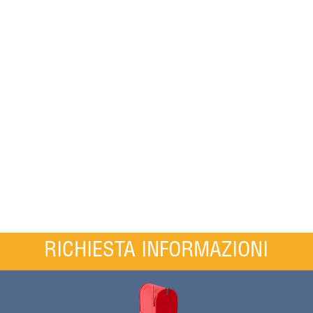
RICHIESTA INFORMAZIONI