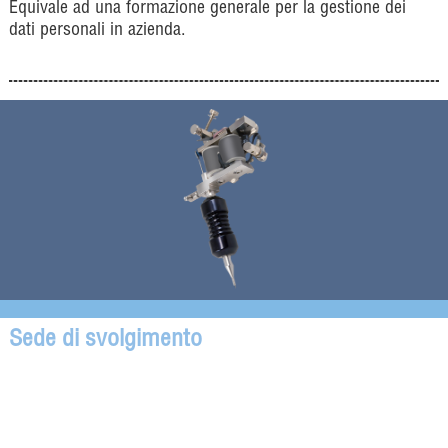
Equivale ad una formazione generale per la gestione dei
dati personali in azienda.
Sede di svolgimento