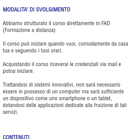
MODALITA’ DI SVOLGIMENTO
Abbiamo strutturato il corso direttamente in FAD
(Formazione a distanza)
Il corso può iniziare quando vuoi, comodamente da casa
tua e seguendo i tuoi orari.
Acquistando il corso riceverai le credenziali via mail e
potrai iniziare.
Trattandosi di sistemi innovativi, non sarà necessario
essere in possesso di un computer ma sarà sufficiente
un dispositivo come uno smartphone o un tablet,
dotandosi delle applicazioni dedicate alla fruizione di tali
servizi.
CONTENUTI